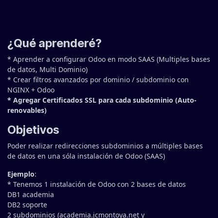
¿Qué aprenderé?
* Aprender a configurar Odoo en modo SAAS (Multiples bases
de datos, Multi Dominio)
* Crear filtros avanzados por dominio / subdominio con
NGINX + Odoo
* Agregar Certificados SSL para cada subdominio (Auto-
renovables)
Objetivos
Poder realizar redirecciones subdominios a múltiples bases
de datos en una sóla instalación de Odoo (SAAS)
Ejemplo
:
* Tenemos 1 instalación de Odoo con 2 bases de datos
DB1 academia
DB2 soporte
2 subdominios (academia.jcmontoya.net y