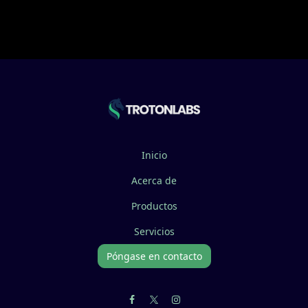
Inicio
Acerca de
Productos
Servicios
Póngase en contacto