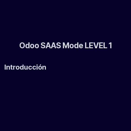
Odoo SAAS Mode LEVEL 1
Introducción