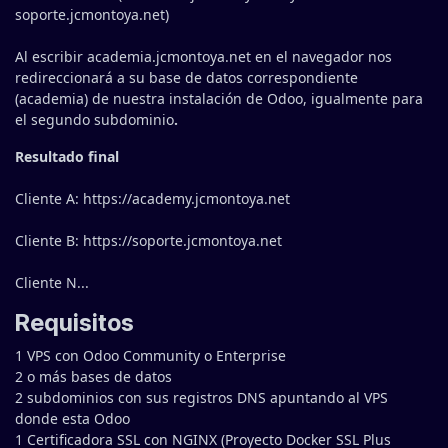
soporte.jcmontoya.net)
Al escribir academia.jcmontoya.net en el navegador nos
redireccionará a su base de datos correspondiente
(academia) de nuestra instalación de Odoo, igualmente para
el segundo subdominio
.
Resultado final
Cliente A: https://academy.jcmontoya.net
Cliente B: https://soporte.jcmontoya.net
Cliente N...
Requisitos
1 VPS con Odoo Community o Enterprise
2 o más bases de datos
2 subdominios con sus registros DNS apuntando al VPS
donde esta Odoo
1 Certificadora SSL con NGINX (
Proyecto Docker SSL Plus