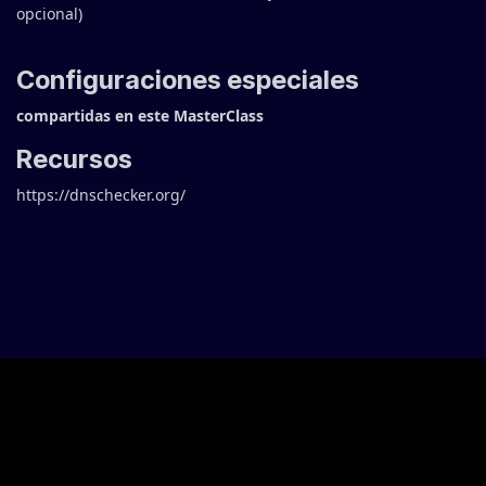
opcional
)
Configuraciones especiales
compartidas en este MasterClass
Recursos
https://dnschecker.org/