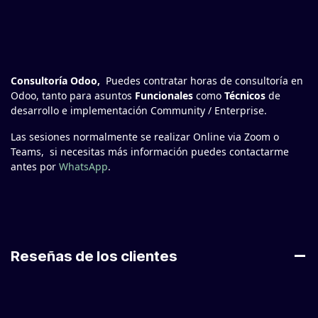
Consultoría Odoo,
Puedes contratar horas de consultoría en
Odoo, tanto para asuntos
Funcionales
como
Técnicos
de
desarrollo e implementación Community / Enterprise.
Las sesiones normalmente se realizar Online via Zoom o
Teams, si necesitas más información puedes contactarme
antes por
WhatsApp
.
Reseñas de los clientes