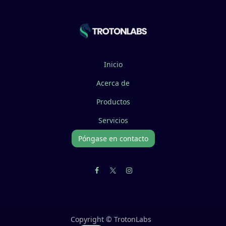
Inicio
Acerca de
Productos
Servicios
Póngase en contacto
Copyright © TrotonLabs