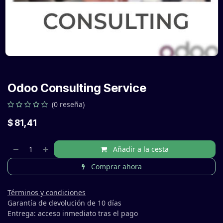
Odoo Consulting Service
(0 reseña)
$
81,41
Añadir a la cesta
Comprar ahora
Términos y condiciones
Garantía de devolución de 10 días
Entrega: acceso inmediato tras el pago