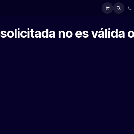
ntacto
solicitada no es válida o